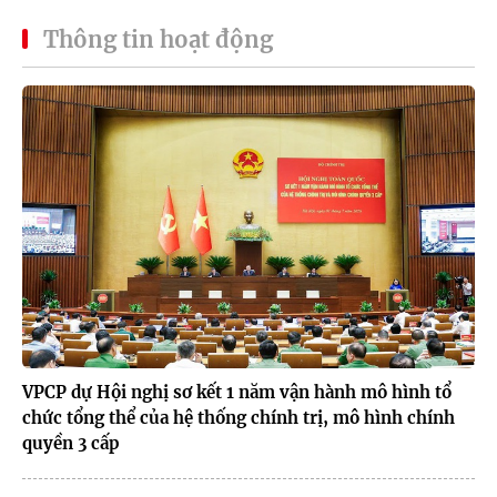
Thông tin hoạt động
VPCP dự Hội nghị sơ kết 1 năm vận hành mô hình tổ
chức tổng thể của hệ thống chính trị, mô hình chính
quyền 3 cấp