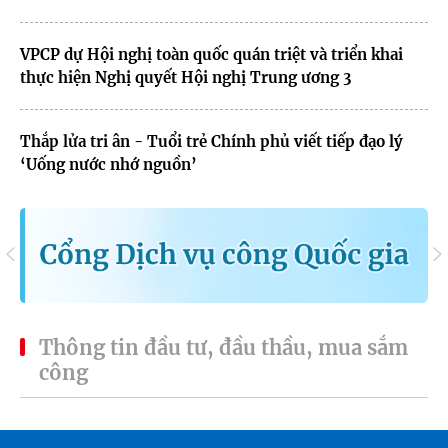
VPCP dự Hội nghị toàn quốc quán triệt và triển khai
thực hiện Nghị quyết Hội nghị Trung ương 3
Thắp lửa tri ân - Tuổi trẻ Chính phủ viết tiếp đạo lý
‘Uống nước nhớ nguồn’
Thông tin đầu tư, đầu thầu, mua sắm
công