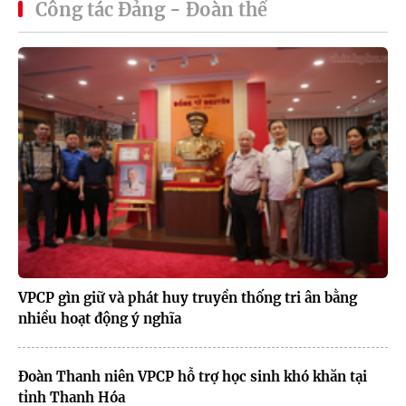
Công tác Đảng - Đoàn thể
VPCP gìn giữ và phát huy truyền thống tri ân bằng
nhiều hoạt động ý nghĩa
Đoàn Thanh niên VPCP hỗ trợ học sinh khó khăn tại
tỉnh Thanh Hóa