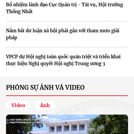
Bổ nhiệm lãnh đạo Cục Quản trị - Tài vụ, Hội trường
Thống Nhất
Nắm bắt dư luận xã hội phải gắn với tham mưu giải
pháp
VPCP dự Hội nghị toàn quốc quán triệt và triển khai
thực hiện Nghị quyết Hội nghị Trung ương 3
PHÓNG SỰ ẢNH VÀ VIDEO
Video
Ảnh