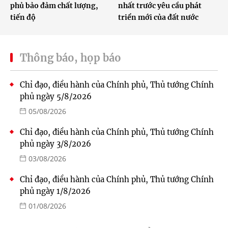
phủ bảo đảm chất lượng,
nhất trước yêu cầu phát
tiến độ
triển mới của đất nước
Thông báo, họp báo
Chỉ đạo, điều hành của Chính phủ, Thủ tướng Chính
phủ ngày 5/8/2026
05/08/2026
Chỉ đạo, điều hành của Chính phủ, Thủ tướng Chính
phủ ngày 3/8/2026
03/08/2026
Chỉ đạo, điều hành của Chính phủ, Thủ tướng Chính
phủ ngày 1/8/2026
01/08/2026