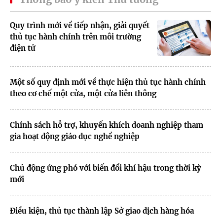
Quy trình mới về tiếp nhận, giải quyết
thủ tục hành chính trên môi trường
điện tử
Một số quy định mới về thực hiện thủ tục hành chính
theo cơ chế một cửa, một cửa liên thông
Chính sách hỗ trợ, khuyến khích doanh nghiệp tham
gia hoạt động giáo dục nghề nghiệp
Chủ động ứng phó với biến đổi khí hậu trong thời kỳ
mới
Điều kiện, thủ tục thành lập Sở giao dịch hàng hóa