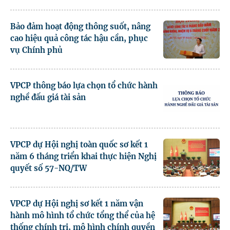
Bảo đảm hoạt động thông suốt, nâng
cao hiệu quả công tác hậu cần, phục
vụ Chính phủ
VPCP thông báo lựa chọn tổ chức hành
nghề đấu giá tài sản
VPCP dự Hội nghị toàn quốc sơ kết 1
năm 6 tháng triển khai thực hiện Nghị
quyết số 57-NQ/TW
VPCP dự Hội nghị sơ kết 1 năm vận
hành mô hình tổ chức tổng thể của hệ
thống chính trị, mô hình chính quyền