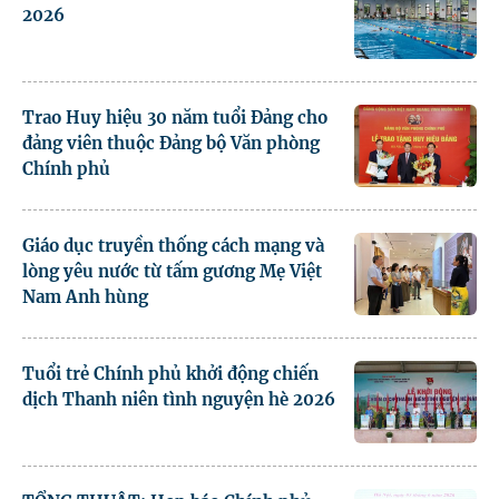
2026
Trao Huy hiệu 30 năm tuổi Đảng cho
đảng viên thuộc Đảng bộ Văn phòng
Chính phủ
Giáo dục truyền thống cách mạng và
lòng yêu nước từ tấm gương Mẹ Việt
Nam Anh hùng
Tuổi trẻ Chính phủ khởi động chiến
dịch Thanh niên tình nguyện hè 2026