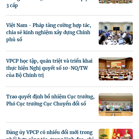
3 cấp
Việt Nam - Pháp tăng cường hợp tác,
chia sẻ kinh nghiệm xây dựng Chính
phủ số
VPCP học tập, quán triệt và triển khai
thực hiện Nghị quyết số 10-NQ/TW
của Bộ Chính trị
Trao quyết định bổ nhiệm Cục trưởng,
Phó Cục trưởng Cục Chuyển đổi số
Đảng ủy VPCP có nhiều đổi mới trong