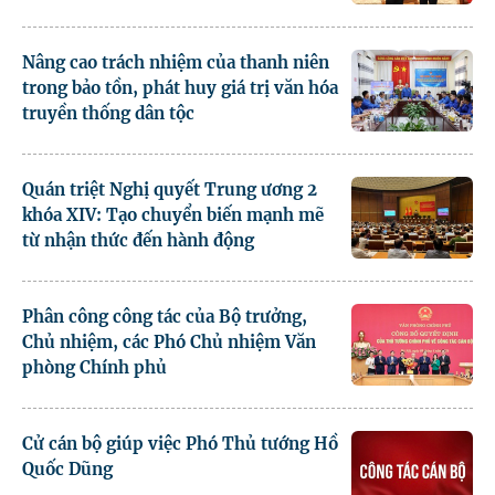
Nâng cao trách nhiệm của thanh niên
trong bảo tồn, phát huy giá trị văn hóa
truyền thống dân tộc
Quán triệt Nghị quyết Trung ương 2
khóa XIV: Tạo chuyển biến mạnh mẽ
từ nhận thức đến hành động
Phân công công tác của Bộ trưởng,
Chủ nhiệm, các Phó Chủ nhiệm Văn
phòng Chính phủ
Cử cán bộ giúp việc Phó Thủ tướng Hồ
Quốc Dũng