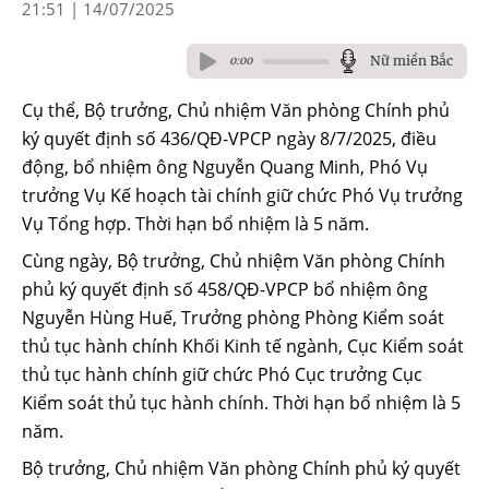
21:51 | 14/07/2025
Nữ miền Bắc
0:00
Cụ thể, Bộ trưởng, Chủ nhiệm Văn phòng Chính phủ
ký quyết định số 436/QĐ-VPCP ngày 8/7/2025, điều
động, bổ nhiệm ông Nguyễn Quang Minh, Phó Vụ
trưởng Vụ Kế hoạch tài chính giữ chức Phó Vụ trưởng
Vụ Tổng hợp. Thời hạn bổ nhiệm là 5 năm.
Cùng ngày, Bộ trưởng, Chủ nhiệm Văn phòng Chính
phủ ký quyết định số 458/QĐ-VPCP bổ nhiệm ông
Nguyễn Hùng Huế, Trưởng phòng Phòng Kiểm soát
thủ tục hành chính Khối Kinh tế ngành, Cục Kiểm soát
thủ tục hành chính giữ chức Phó Cục trưởng Cục
Kiểm soát thủ tục hành chính. Thời hạn bổ nhiệm là 5
năm.
Bộ trưởng, Chủ nhiệm Văn phòng Chính phủ ký quyết